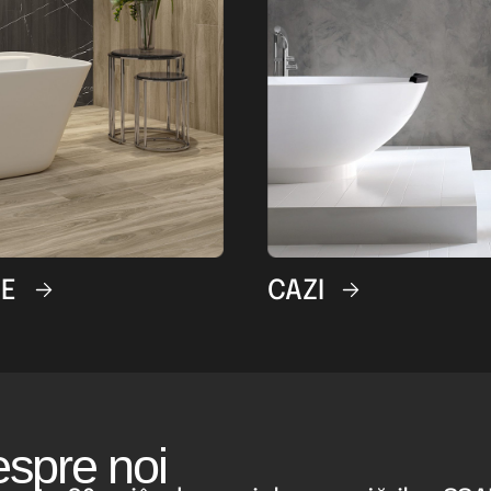
MOBILIERE
spre noi