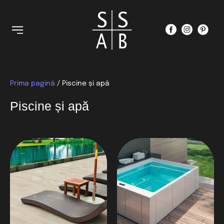
Prima pagină
/ Piscine și apă
Piscine și apă