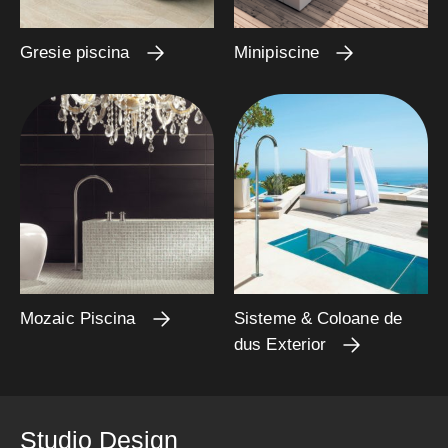
Gresie piscina
Minipiscine
Mozaic Piscina
Sisteme & Coloane de
dus Exterior
Studio Design