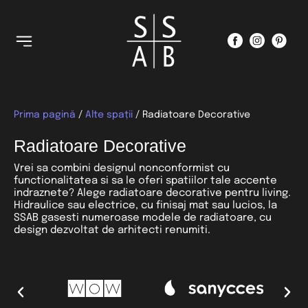
Prima pagină
/
Alte spații
/ Radiatoare Decorative
Radiatoare Decorative
Vrei sa combini designul nonconformist cu
functionalitatea si sa le oferi spatiilor tale accente
indraznete? Alege radiatoare decorative pentru living.
Hidraulice sau electrice, cu finisaj mat sau lucios, la
SSAB gasesti numeroase modele de radiatoare, cu
design dezvoltat de arhitecti renumiti.