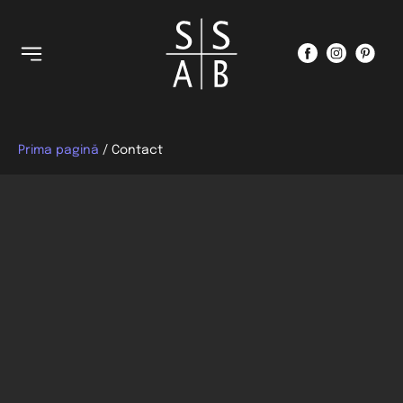
Prima pagină
/ Contact