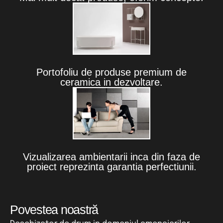
Portofoliu de produse premium de
ceramica in dezvoltare.
Vizualizarea ambientarii inca din faza de
proiect reprezinta garantia perfectiunii.
Povestea noastră