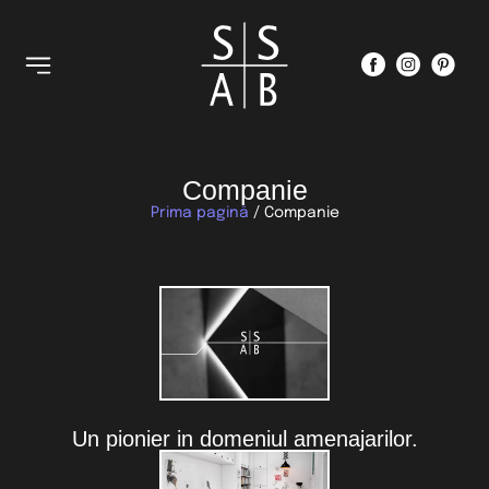
Companie
Prima pagină
/ Companie
Un pionier in domeniul amenajarilor.