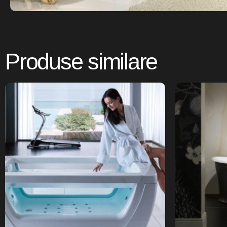
Produse similare