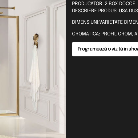
PRODUCATOR: 2 BOX DOCCE
DESCRIERE PRODUS: USA DUS
DIMENSIUNI:VARIETATE DIME
CROMATICA: PROFIL CROM, A
Programează o vizită în sh