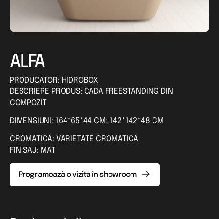
ALFA
PRODUCATOR: HIDROBOX
DESCRIERE PRODUS: CADA FREESTANDING DIN
COMPOZIT
DIMENSIUNI: 164*65*44 CM; 142*142*48 CM
CROMATICA: VARIETATE CROMATICA
FINISAJ: MAT
Programează o vizită în showroom