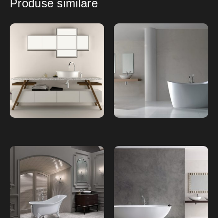
Produse similare