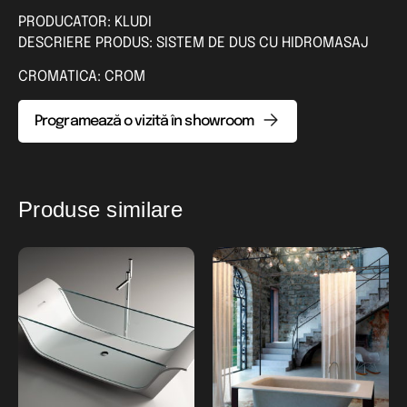
PRODUCATOR: KLUDI
DESCRIERE PRODUS: SISTEM DE DUS CU HIDROMASAJ
CROMATICA: CROM
Programează o vizită în showroom
Produse similare