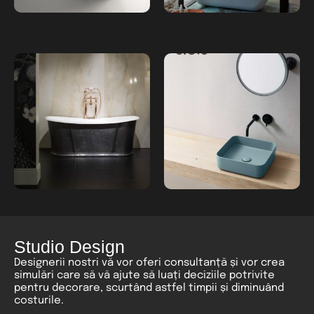
Studio Design
Designerii nostri vă vor oferi consultanță și vor crea
simulări care să vă ajute să luați deciziile potrivite
pentru decorare, scurtând astfel timpii și diminuând
costurile.