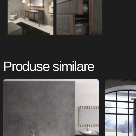
Produse similare