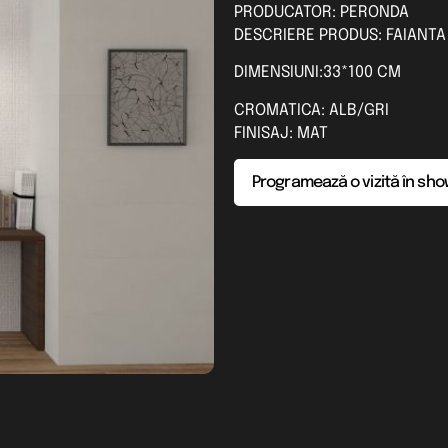
PRODUCATOR: PERONDA
DESCRIERE PRODUS: FAIANT
DIMENSIUNI:33*100 CM
CROMATICA: ALB/GRI
FINISAJ: MAT
Programează o vizită în sh