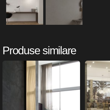
Produse similare