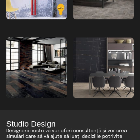
Studio Design
Designerii nostri vă vor oferi consultanță și vor crea
simulări care să vă ajute să luați deciziile potrivite