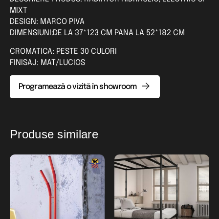
MIXT
DESIGN: MARCO PIVA
DIMENSIUNI:DE LA 37*123 CM PANA LA 52*182 CM
CROMATICA: PESTE 30 CULORI
FINISAJ: MAT/LUCIOS
Programează o vizită în showroom
Produse similare