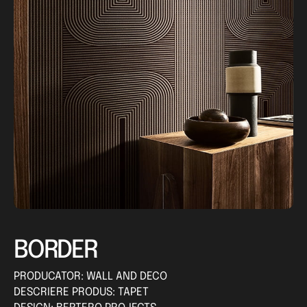
BORDER
PRODUCATOR: WALL AND DECO
DESCRIERE PRODUS: TAPET