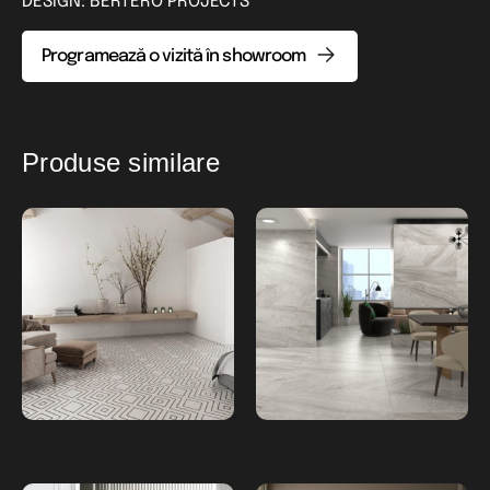
DESIGN: BERTERO PROJECTS
Programează o vizită în showroom
Produse similare