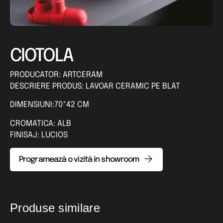
CIOTOLA
PRODUCATOR: ARTCERAM
DESCRIERE PRODUS: LAVOAR CERAMIC PE BLAT
DIMENSIUNI:70*42 CM
CROMATICA: ALB
FINISAJ: LUCIOS
Programează o vizită în showroom
Produse similare