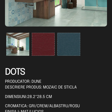
DOTS
PRODUCATOR: DUNE
DESCRIERE PRODUS: MOZAIC DE STICLA
DIMENSIUNI:28.2*28.5 CM
CROMATICA: GRI/CREM/ALBASTRU/ROSU
FINISAJ: MAT/LUCIOS