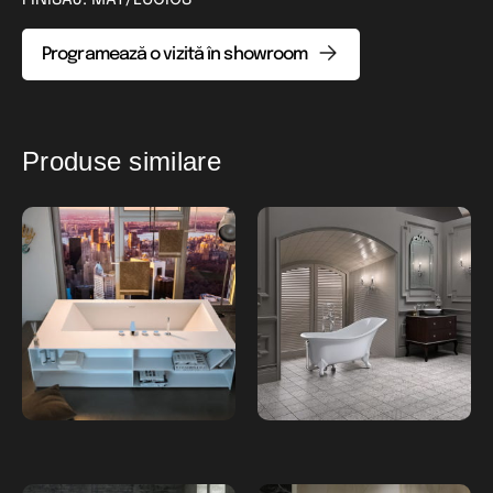
Programează o vizită în showroom
Produse similare