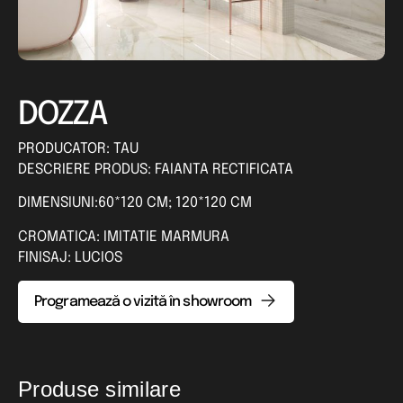
DOZZA
PRODUCATOR: TAU
DESCRIERE PRODUS: FAIANTA RECTIFICATA
DIMENSIUNI:60*120 CM; 120*120 CM
CROMATICA: IMITATIE MARMURA
FINISAJ: LUCIOS
Programează o vizită în showroom
Produse similare