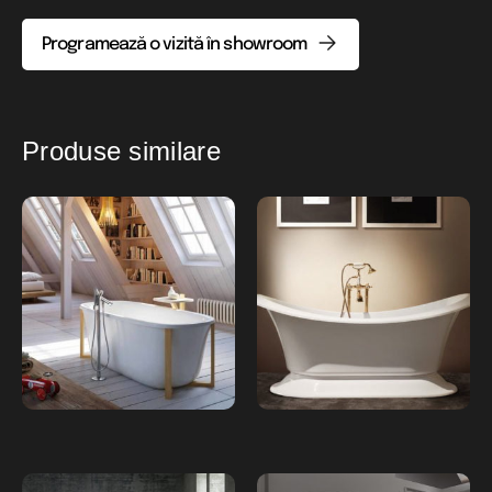
Programează o vizită în showroom
Produse similare