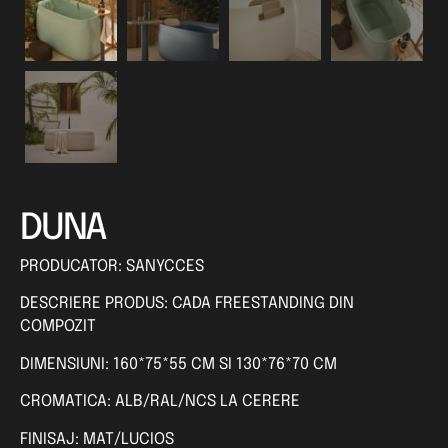
DUNA
PRODUCATOR: SANYCCES
DESCRIERE PRODUS: CADA FREESTANDING DIN
COMPOZIT
DIMENSIUNI: 160*75*55 CM SI 130*76*70 CM
CROMATICA: ALB/RAL/NCS LA CERERE
FINISAJ: MAT/LUCIOS