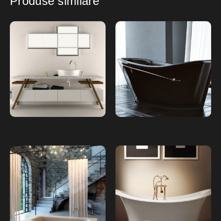
Produse similare