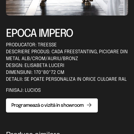
EPOCA IMPERO
PRODUCATOR: TREESSE
DESCRIERE PRODUS: CADA FREESTANTING, PICIOARE DIN
METAL ALB/CROM/AURIU/BRONZ
DESIGN: ELISABETA LUCERI
DIMENSIUNI: 170*80*72 CM
DETALII: SE POATE PERSONALIZA IN ORICE CULOARE RAL
FINISAJ: LUCIOS
Programează o vizită în showroom