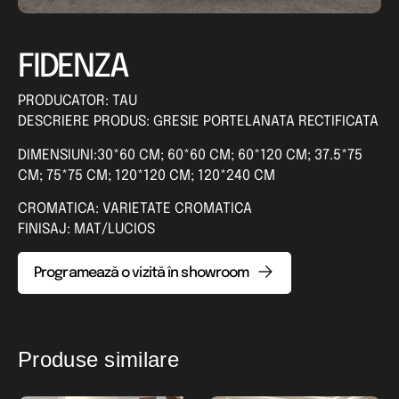
FIDENZA
PRODUCATOR: TAU
DESCRIERE PRODUS: GRESIE PORTELANATA RECTIFICATA
DIMENSIUNI:30*60 CM; 60*60 CM; 60*120 CM; 37.5*75
CM; 75*75 CM; 120*120 CM; 120*240 CM
CROMATICA: VARIETATE CROMATICA
FINISAJ: MAT/LUCIOS
Programează o vizită în showroom
Produse similare