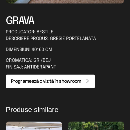
GRAVA
PRODUCATOR: BESTILE
DESCRIERE PRODUS: GRESIE PORTELANATA
DIMENSIUNI:40*60 CM
CROMATICA: GRI/BEJ
FINISAJ: ANTIDERAPANT
Programează o vizită în showroom
Produse similare