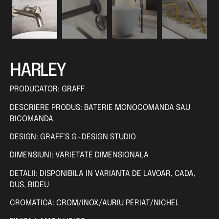
HARLEY
PRODUCATOR: GRAFF
DESCRIERE PRODUS: BATERIE MONOCOMANDA SAU
BICOMANDA
DESIGN: GRAFF’S G+DESIGN STUDIO
DIMENSIUNI: VARIETATE DIMENSIONALA
DETALII: DISPONIBILA IN VARIANTA DE LAVOAR, CADA,
DUS, BIDEU
CROMATICA: CROM/INOX/AURIU PERIAT/NICHEL