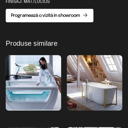
FINISAJ: MAT/LUCIOS
Programează o vizită în showroom
Produse similare