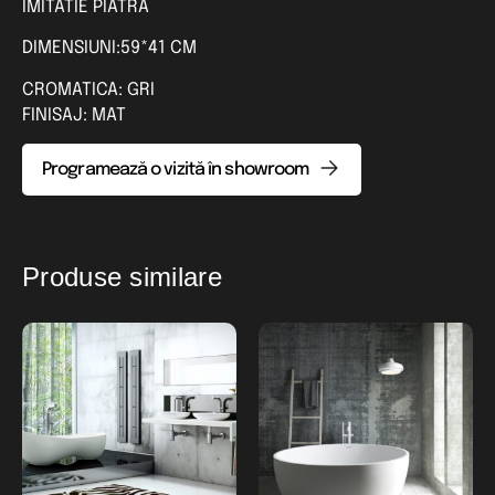
IMITATIE PIATRA
DIMENSIUNI:59*41 CM
CROMATICA: GRI
FINISAJ: MAT
Programează o vizită în showroom
Produse similare