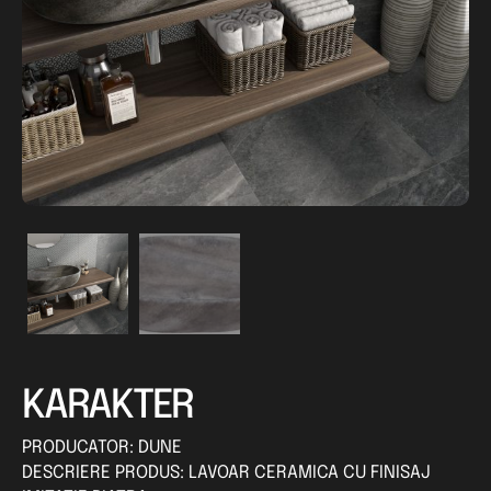
KARAKTER
PRODUCATOR: DUNE
DESCRIERE PRODUS: LAVOAR CERAMICA CU FINISAJ