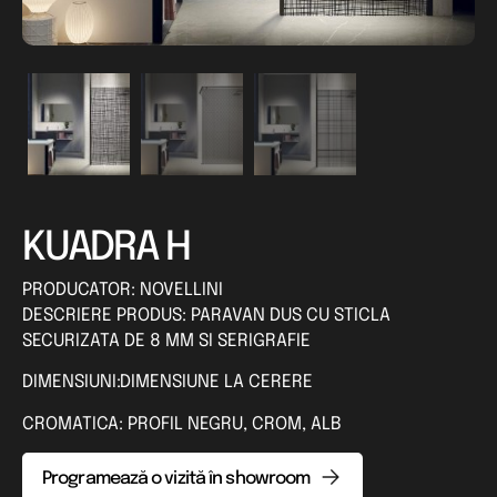
KUADRA H
PRODUCATOR: NOVELLINI
DESCRIERE PRODUS: PARAVAN DUS CU STICLA
SECURIZATA DE 8 MM SI SERIGRAFIE
DIMENSIUNI:DIMENSIUNE LA CERERE
CROMATICA: PROFIL NEGRU, CROM, ALB
Programează o vizită în showroom