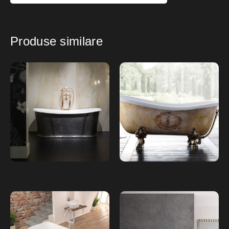
Produse similare