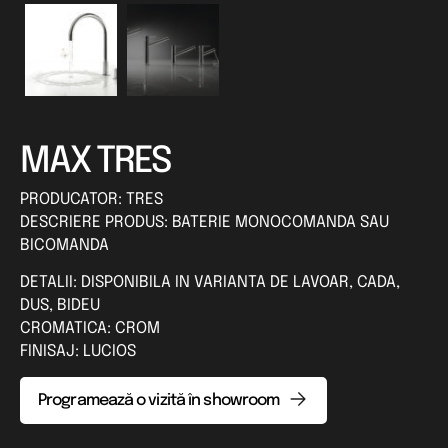
MAX TRES
PRODUCATOR: TRES
DESCRIERE PRODUS: BATERIE MONOCOMANDA SAU
BICOMANDA
DETALII: DISPONIBILA IN VARIANTA DE LAVOAR, CADA,
DUS, BIDEU
CROMATICA: CROM
FINISAJ: LUCIOS
Programează o vizită în showroom