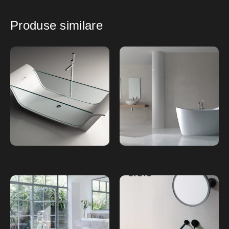
Produse similare