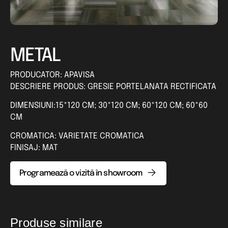
METAL
PRODUCATOR: APAVISA
DESCRIERE PRODUS: GRESIE PORTELANATA RECTIFICATA
DIMENSIUNI:15*120 CM; 30*120 CM; 60*120 CM; 60*60
CM
CROMATICA: VARIETATE CROMATICA
FINISAJ: MAT
Programează o vizită în showroom
Produse similare