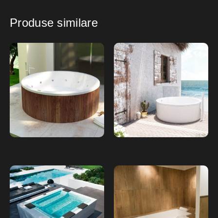
Produse similare