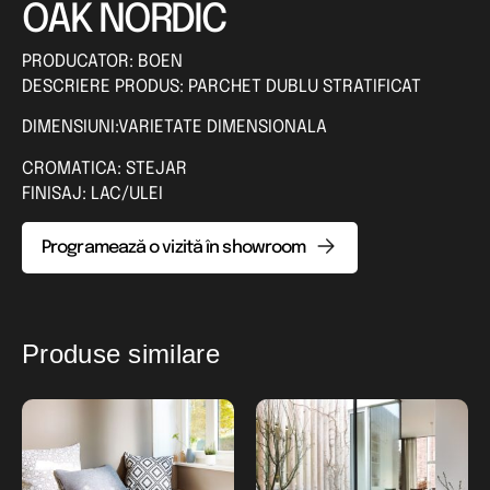
OAK NORDIC
PRODUCATOR: BOEN
DESCRIERE PRODUS: PARCHET DUBLU STRATIFICAT
DIMENSIUNI:VARIETATE DIMENSIONALA
CROMATICA: STEJAR
FINISAJ: LAC/ULEI
Programează o vizită în showroom
Produse similare