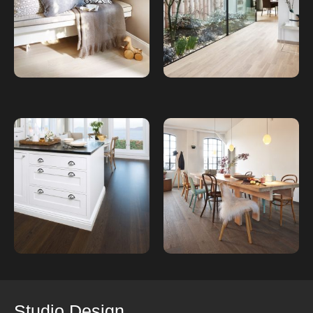
Studio Design