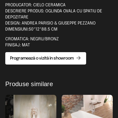
PRODUCATOR: CIELO CERAMICA
DESCRIERE PRODUS: OGLINDA OVALA CU SPATIU DE
DEPOZITARE
DESIGN: ANDREA PARISIO & GIUSEPPE PEZZANO
DIMENSIUNI:50*12*88.5 CM
CROMATICA: NEGRU/BRONZ
FINISAJ: MAT
Programează o vizită în showroom
Produse similare