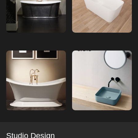
Studio Design