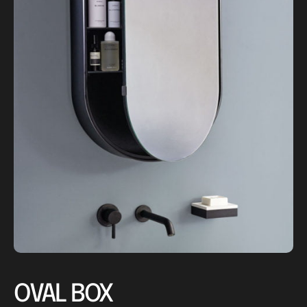
OVAL BOX