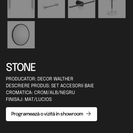
STONE
PRODUCATOR: DECOR WALTHER
DESCRIERE PRODUS: SET ACCESORII BAIE
CROMATICA: CROM/ALB/NEGRU
FINISAJ: MAT/LUCIOS
Programează o vizită în showroom