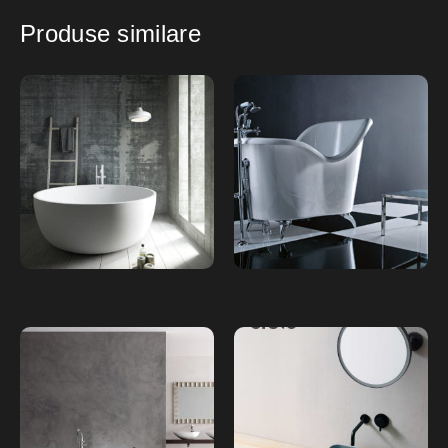
Produse similare