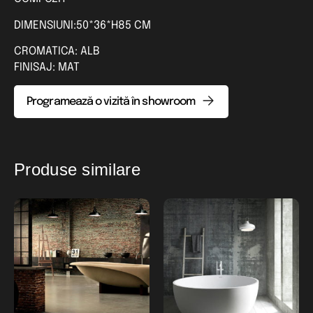
DIMENSIUNI:50*36*H85 CM
CROMATICA: ALB
FINISAJ: MAT
Programează o vizită în showroom
Produse similare