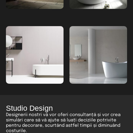
Studio Design
Designerii nostri vă vor oferi consultanță și vor crea
simulări care să vă ajute să luați deciziile potrivite
pentru decorare, scurtând astfel timpii și diminuând
costurile.