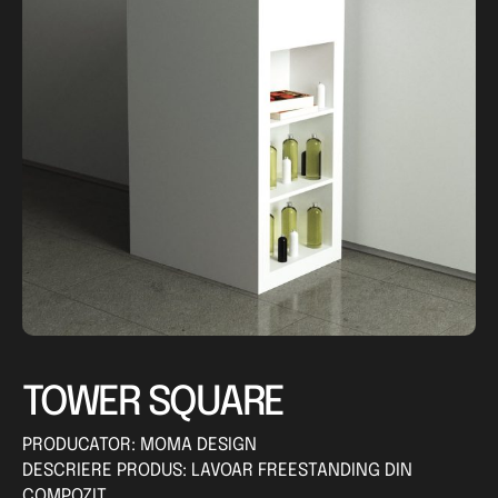
TOWER SQUARE
PRODUCATOR: MOMA DESIGN
DESCRIERE PRODUS: LAVOAR FREESTANDING DIN
COMPOZIT