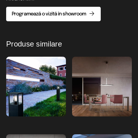
Programează o vizită în showroom
Produse similare