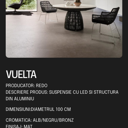
VUELTA
PRODUCATOR: REDO
DESCRIERE PRODUS: SUSPENSIE CU LED SI STRUCTURA
DIN ALUMINIU
DIMENSIUNI:DIAMETRUL 100 CM
CROMATICA: ALB/NEGRU/BRONZ
FINISAJ: MAT