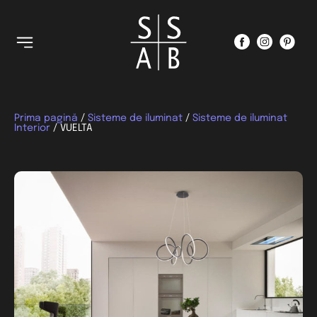
Prima pagină
/
Sisteme de iluminat
/
Sisteme de iluminat
Interior
/ VUELTA