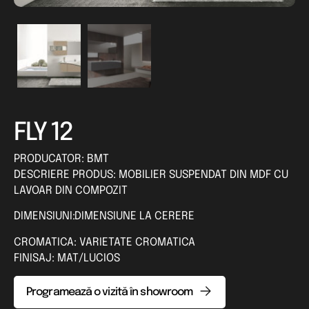
FLY 12
PRODUCATOR: BMT
DESCRIERE PRODUS: MOBILIER SUSPENDAT DIN MDF CU
LAVOAR DIN COMPOZIT
DIMENSIUNI:DIMENSIUNE LA CERERE
CROMATICA: VARIETATE CROMATICA
FINISAJ: MAT/LUCIOS
Programează o vizită în showroom