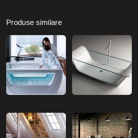
Produse similare