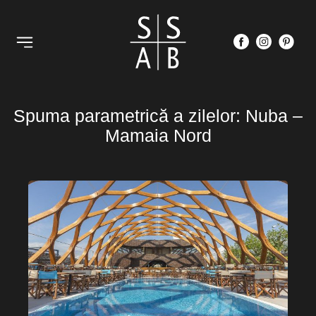
Spuma parametrică a zilelor: Nuba –
Mamaia Nord