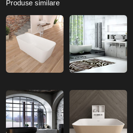
Produse similare