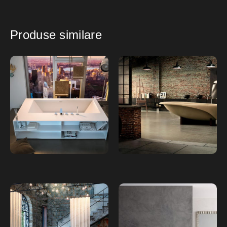
Produse similare