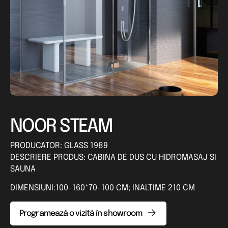
NOOR STEAM
PRODUCATOR: GLASS 1989
DESCRIERE PRODUS: CABINA DE DUS CU HIDROMASAJ SI
SAUNA
DIMENSIUNI:100-160*70-100 CM; INALTIME 210 CM
Programează o vizită în showroom