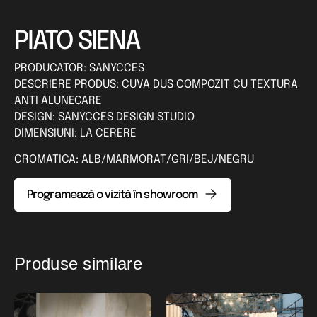
PIATO SIENA
PRODUCATOR: SANYCCES
DESCRIERE PRODUS: CUVA DUS COMPOZIT CU TEXTURA
ANTI ALUNECARE
DESIGN: SANYCCES DESIGN STUDIO
DIMENSIUNI: LA CERERE
CROMATICA: ALB/MARMORAT/GRI/BEJ/NEGRU
Programează o vizită în showroom
Produse similare