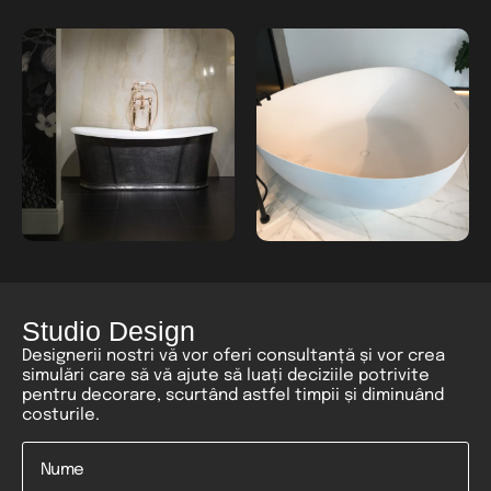
Studio Design
Designerii nostri vă vor oferi consultanță și vor crea
simulări care să vă ajute să luați deciziile potrivite
pentru decorare, scurtând astfel timpii și diminuând
costurile.
Nume
*