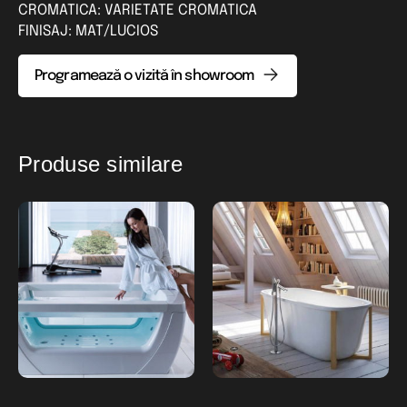
CROMATICA: VARIETATE CROMATICA
FINISAJ: MAT/LUCIOS
Programează o vizită în showroom
Produse similare