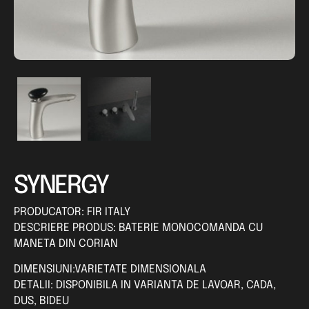
SYNERGY
PRODUCATOR: FIR ITALY
DESCRIERE PRODUS: BATERIE MONOCOMANDA CU
MANETA DIN CORIAN
DIMENSIUNI:VARIETATE DIMENSIONALA
DETALII: DISPONIBILA IN VARIANTA DE LAVOAR, CADA,
DUS, BIDEU