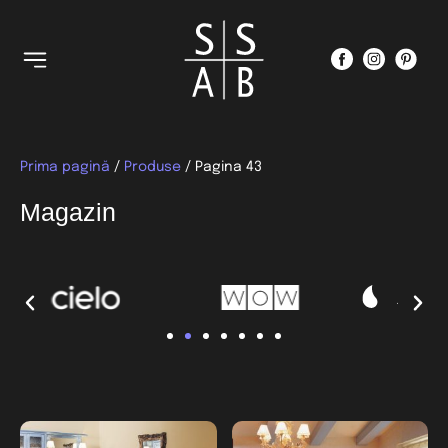
Prima pagină
/
Produse
/ Pagina 43
Magazin