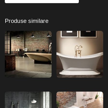
Produse similare