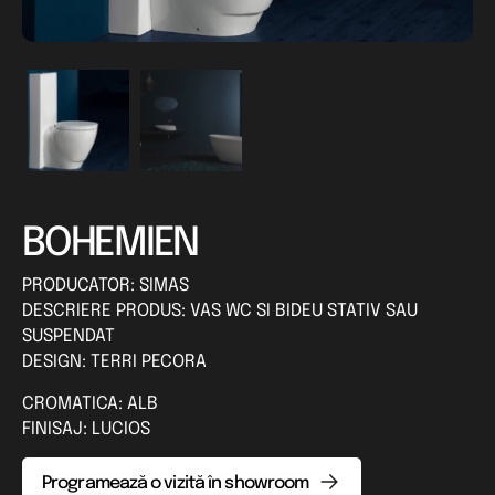
BOHEMIEN
PRODUCATOR: SIMAS
DESCRIERE PRODUS: VAS WC SI BIDEU STATIV SAU
SUSPENDAT
DESIGN: TERRI PECORA
CROMATICA: ALB
FINISAJ: LUCIOS
Programează o vizită în showroom